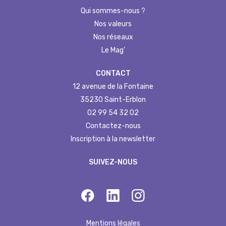
Qui sommes-nous ?
Nos valeurs
Nos réseaux
Le Mag'
CONTACT
12 avenue de la Fontaine
35230 Saint-Erblon
02 99 54 32 02
Contactez-nous
Inscription à la newsletter
SUIVEZ-NOUS
Mentions légales