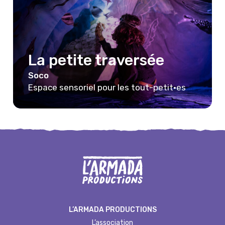
La petite traversée
Soco
Espace sensoriel pour les tout-petit·es
L’ARMADA PRODUCTIONS
L’association