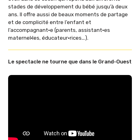
stades de développement du bébé jusqu’à deux
ans. Il offre aussi de beaux moments de partage
et de complicité entre l’enfant et
l’accompagnant·e (parents, assistant·es
maternel·les, éducateur·rices…).
Le spectacle ne tourne que dans le Grand-Ouest