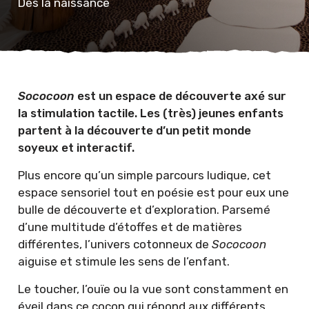
Dès la naissance
Sococoon
est un espace de découverte axé sur
la stimulation tactile. Les (très) jeunes enfants
partent à la découverte d’un petit monde
soyeux et interactif.
Plus encore qu’un simple parcours ludique, cet
espace sensoriel tout en poésie est pour eux une
bulle de découverte et d’exploration. Parsemé
d’une multitude d’étoffes et de matières
différentes, l’univers cotonneux de
Sococoon
aiguise et stimule les sens de l’enfant.
Le toucher, l’ouïe ou la vue sont constamment en
éveil dans ce cocon qui répond aux différents