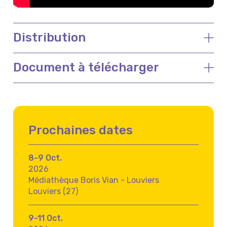
Distribution
Document à télécharger
Prochaines dates
8-9 Oct.
2026
Médiathèque Boris Vian - Louviers
Louviers (27)
9-11 Oct.