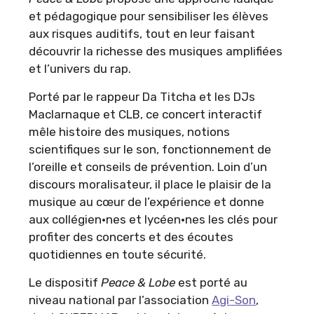
et pédagogique pour sensibiliser les élèves
aux risques auditifs, tout en leur faisant
découvrir la richesse des musiques amplifiées
et l’univers du rap.
Porté par le rappeur Da Titcha et les DJs
Maclarnaque et CLB, ce concert interactif
mêle histoire des musiques, notions
scientifiques sur le son, fonctionnement de
l’oreille et conseils de prévention. Loin d’un
discours moralisateur, il place le plaisir de la
musique au cœur de l’expérience et donne
aux collégien·nes et lycéen·nes les clés pour
profiter des concerts et des écoutes
quotidiennes en toute sécurité.
Le dispositif
Peace & Lobe
est porté au
niveau national par l’association
Agi-Son
,