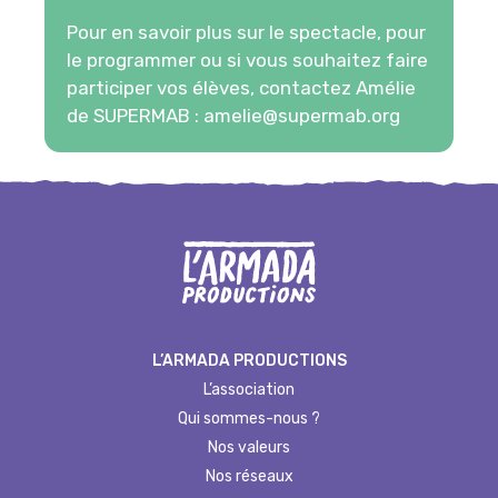
Pour en savoir plus sur le spectacle, pour
le programmer ou si vous souhaitez faire
participer vos élèves, contactez Amélie
de SUPERMAB :
amelie@supermab.org
L’ARMADA PRODUCTIONS
L’association
Qui sommes-nous ?
Nos valeurs
Nos réseaux