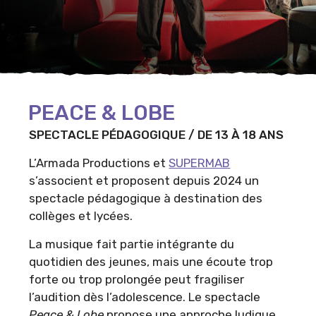
PEACE & LOBE
SPECTACLE PÉDAGOGIQUE / DE 13 À 18 ANS
L’Armada Productions et
SUPERMAB
s’associent et proposent depuis 2024 un
spectacle pédagogique à destination des
collèges et lycées.
La musique fait partie intégrante du
quotidien des jeunes, mais une écoute trop
forte ou trop prolongée peut fragiliser
l’audition dès l’adolescence. Le spectacle
Peace & Lobe
propose une approche ludique