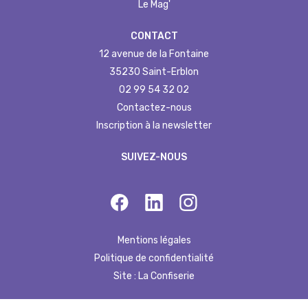
Le Mag'
CONTACT
12 avenue de la Fontaine
35230 Saint-Erblon
02 99 54 32 02
Contactez-nous
Inscription à la newsletter
SUIVEZ-NOUS
Mentions légales
Politique de confidentialité
Site : La Confiserie