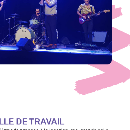
LE DE TRAVAIL