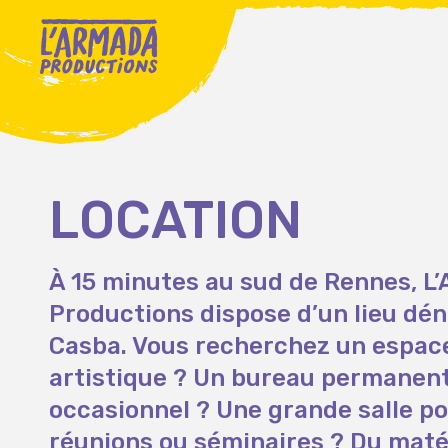
LOCATION
À 15 minutes au sud de Rennes, L
Productions dispose d’un lieu d
Casba. Vous recherchez un espace
artistique ? Un bureau permanen
occasionnel ? Une grande salle po
réunions ou séminaires ? Du maté