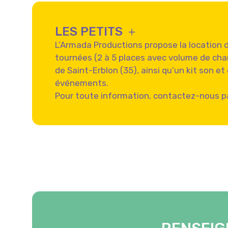
LES PETITS ＋
L’Armada Productions propose la location 
tournées (2 à 5 places avec volume de ch
de Saint-Erblon (35), ainsi qu’un kit son e
événements.
Pour toute information, contactez-nous p