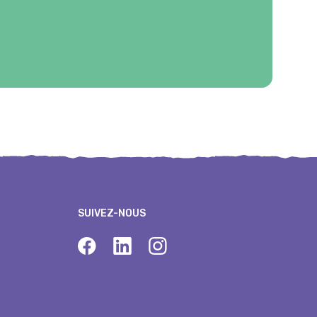
SUIVEZ-NOUS