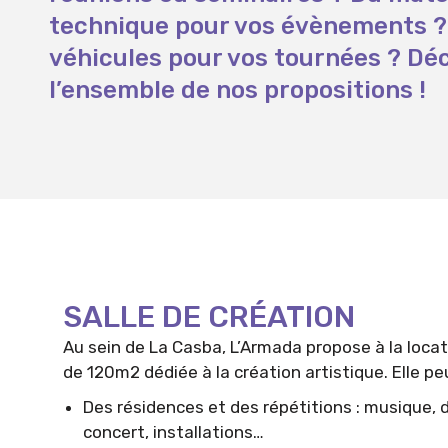
technique pour vos évènements ?
véhicules pour vos tournées ? Dé
l’ensemble de nos propositions !
SALLE DE CRÉATION
Au sein de La Casba, L’Armada propose à la locat
de 120m2 dédiée à la création artistique. Elle peut
Des résidences et des répétitions : musique, 
concert, installations…