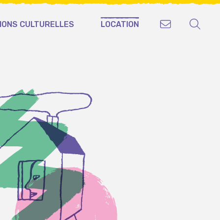
IONS CULTURELLES
LOCATION