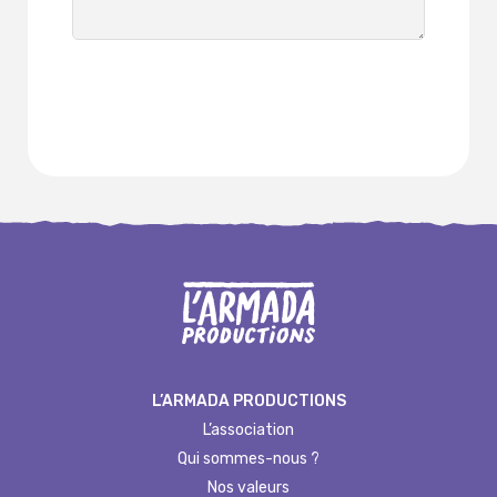
Envoyer
L’ARMADA PRODUCTIONS
L’association
Qui sommes-nous ?
Nos valeurs