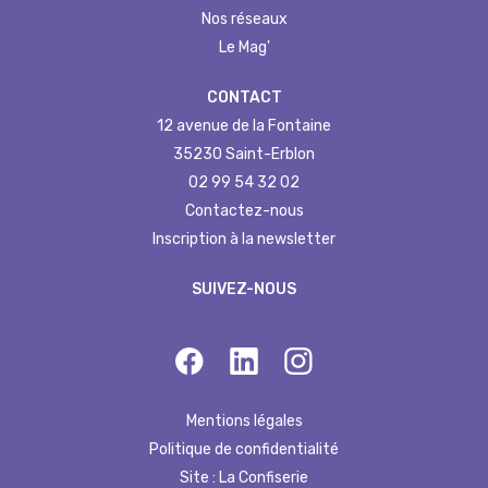
Nos réseaux
Le Mag'
CONTACT
12 avenue de la Fontaine
35230 Saint-Erblon
02 99 54 32 02
Contactez-nous
Inscription à la newsletter
SUIVEZ-NOUS
Mentions légales
Politique de confidentialité
Site : La Confiserie