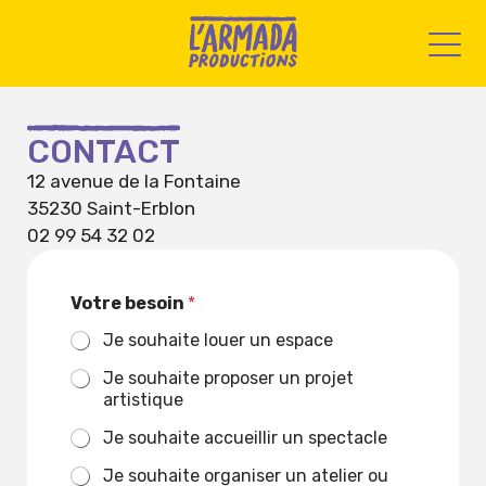
CONTACT
12 avenue de la Fontaine
35230 Saint-Erblon
02 99 54 32 02
Votre besoin
*
Je souhaite louer un espace
Je souhaite proposer un projet
artistique
Je souhaite accueillir un spectacle
Je souhaite organiser un atelier ou