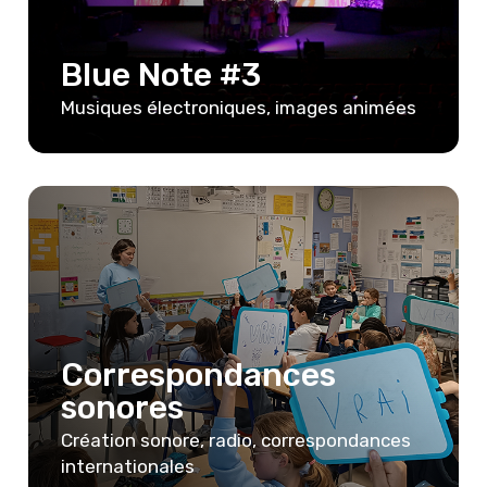
Blue Note #3
Musiques électroniques, images animées
Correspondances
sonores
Création sonore, radio, correspondances
internationales