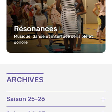
Résonances
Musique, danse et interface sensible et
sonore
ARCHIVES
Saison 25-26