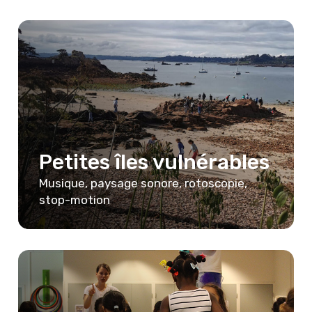
Petites îles vulnérables
Musique, paysage sonore, rotoscopie,
stop-motion