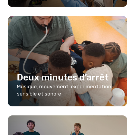
Deux minutes d’arrêt
Musique, mouvement, expérimentation
sensible et sonore