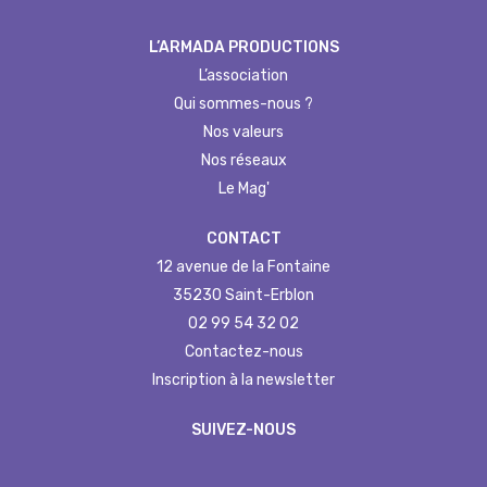
L’ARMADA PRODUCTIONS
L’association
Qui sommes-nous ?
Nos valeurs
Nos réseaux
Le Mag'
CONTACT
12 avenue de la Fontaine
35230 Saint-Erblon
02 99 54 32 02
Contactez-nous
Inscription à la newsletter
SUIVEZ-NOUS