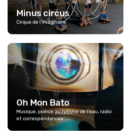
Minus circus
Cirque de l’imaginaire
Oh Mon Bato
Musique, poésie au rythme de l’eau, radio
et correspondances