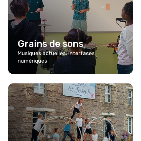
Grains de sons
Musiques actuelles, interfaces
numériques