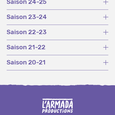
Saison 24-25
Saison 23-24
Saison 22-23
Saison 21-22
Saison 20-21