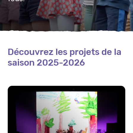
Découvrez les projets de la
saison 2025-2026