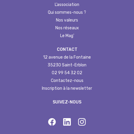
L’association
Qui sommes-nous ?
Nos valeurs
Nos réseaux
Le Mag'
CONTACT
12 avenue de la Fontaine
35230 Saint-Erblon
02 99 54 32 02
Contactez-nous
Inscription à la newsletter
SUIVEZ-NOUS