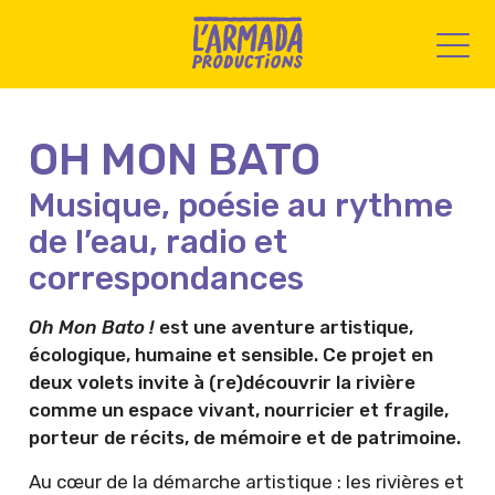
OH MON BATO
Musique, poésie au rythme
de l’eau, radio et
correspondances
Oh Mon Bato !
est une aventure artistique,
écologique, humaine et sensible. Ce projet en
deux volets invite à (re)découvrir la rivière
comme un espace vivant, nourricier et fragile,
porteur de récits, de mémoire et de patrimoine.
Au cœur de la démarche artistique : les rivières et