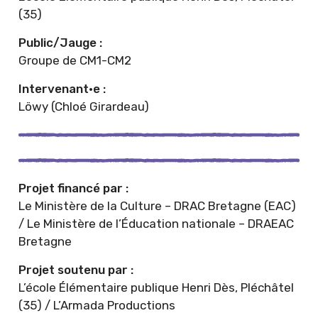
(35)
Public/Jauge :
Groupe de CM1-CM2
Intervenant·e :
Löwy (Chloé Girardeau)
Projet financé par :
Le Ministère de la Culture – DRAC Bretagne (EAC)
/ Le Ministère de l’Éducation nationale – DRAEAC
Bretagne
Projet soutenu par :
L’école Élémentaire publique Henri Dès, Pléchâtel
(35) / L’Armada Productions