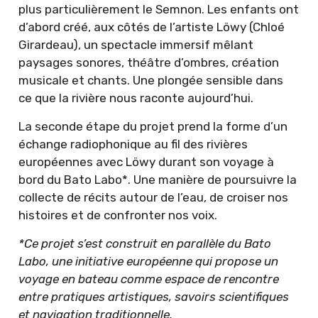
plus particulièrement le Semnon. Les enfants ont
d’abord créé, aux côtés de l’artiste Löwy (Chloé
Girardeau), un spectacle immersif mêlant
paysages sonores, théâtre d’ombres, création
musicale et chants. Une plongée sensible dans
ce que la rivière nous raconte aujourd’hui.
La seconde étape du projet prend la forme d’un
échange radiophonique au fil des rivières
européennes avec Löwy durant son voyage à
bord du Bato Labo*. Une manière de poursuivre la
collecte de récits autour de l’eau, de croiser nos
histoires et de confronter nos voix.
*Ce projet s’est construit en parallèle du Bato
Labo, une initiative européenne qui propose un
voyage en bateau comme espace de rencontre
entre pratiques artistiques, savoirs scientifiques
et navigation traditionnelle.