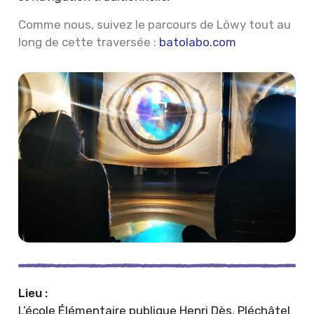
Comme nous, suivez le parcours de Löwy tout au
long de cette traversée :
batolabo.com
Lieu :
L’école Élémentaire publique Henri Dès, Pléchâtel