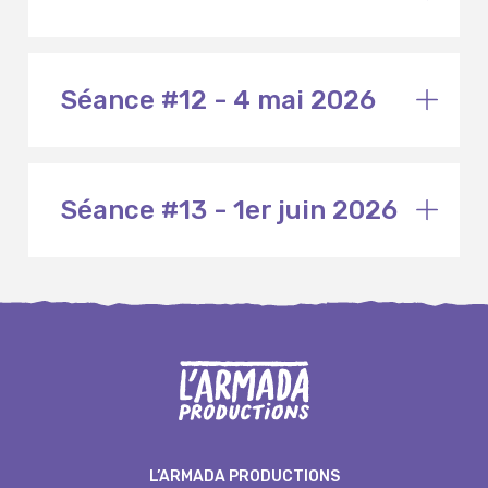
Séance #12 - 4 mai 2026
Séance #13 - 1er juin 2026
L’ARMADA PRODUCTIONS