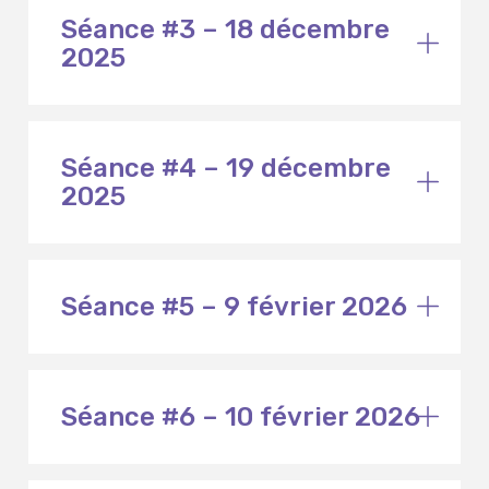
Séance #3 – 18 décembre
2025
Séance #4 – 19 décembre
2025
Séance #5 – 9 février 2026
Séance #6 – 10 février 2026