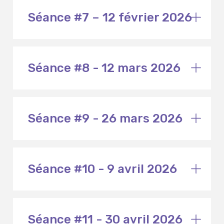
Séance #7 – 12 février 2026
Séance #8 - 12 mars 2026
Séance #9 - 26 mars 2026
Séance #10 - 9 avril 2026
Séance #11 - 30 avril 2026