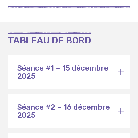
TABLEAU DE BORD
Séance #1 – 15 décembre
2025
Séance #2 – 16 décembre
2025