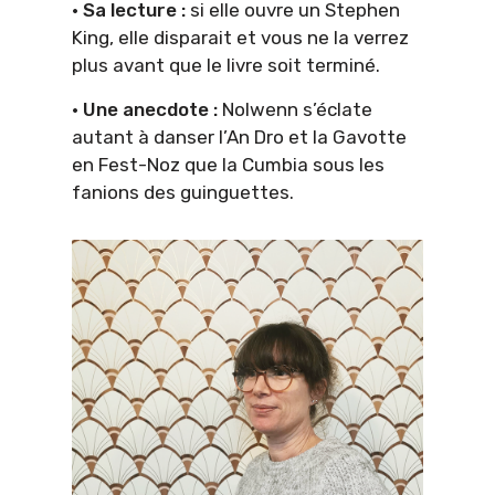
· Sa lecture :
si elle ouvre un Stephen
King, elle disparait et vous ne la verrez
plus avant que le livre soit terminé.
· Une anecdote :
Nolwenn s’éclate
autant à danser l’An Dro et la Gavotte
en Fest-Noz que la Cumbia sous les
fanions des guinguettes.