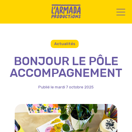
Actualités
BONJOUR LE PÔLE
ACCOMPAGNEMENT
Publié le mardi 7 octobre 2025