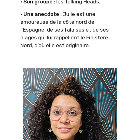
· Son groupe :
les Talking Heads.
· Une anecdote :
Julie est une
amoureuse de la côte nord de
l’Espagne, de ses falaises et de ses
plages qui lui rappellent le Finistère
Nord, d’où elle est originaire.