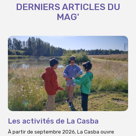
DERNIERS ARTICLES DU
MAG'
Les activités de La Casba
À partir de septembre 2026, La Casba ouvre