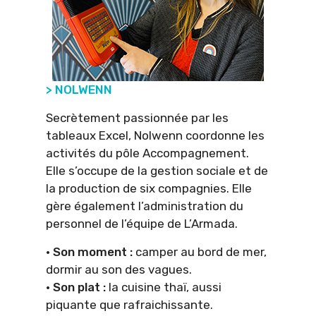
>
NOLWENN
Secrètement passionnée par les
tableaux Excel, Nolwenn coordonne les
activités du pôle Accompagnement.
Elle s’occupe de la gestion sociale et de
la production de six compagnies. Elle
gère également l’administration du
personnel de l’équipe de L’Armada.
· Son moment :
camper au bord de mer,
dormir au son des vagues.
· Son plat :
la cuisine thaï, aussi
piquante que rafraichissante.