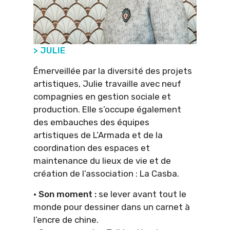
> JULIE
Émerveillée par la diversité des projets
artistiques, Julie travaille avec neuf
compagnies en gestion sociale et
production. Elle s’occupe également
des embauches des équipes
artistiques de L’Armada et de la
coordination des espaces et
maintenance du lieux de vie et de
création de l’association : La Casba.
· Son moment :
se lever avant tout le
monde pour dessiner dans un carnet à
l’encre de chine.