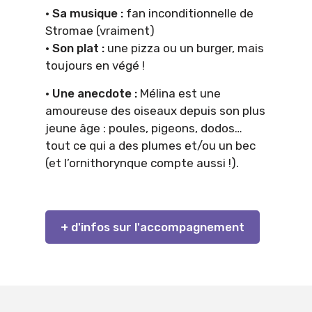
· Sa musique :
fan inconditionnelle de
Stromae (vraiment)
· Son plat :
une pizza ou un burger, mais
toujours en végé !
· Une anecdote :
Mélina est une
amoureuse des oiseaux depuis son plus
jeune âge : poules, pigeons, dodos…
tout ce qui a des plumes et/ou un bec
(et l’ornithorynque compte aussi !).
+ d'infos sur l'accompagnement