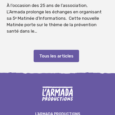
À l’occasion des 25 ans de l’association,
L’Armada prolonge les échanges en organisant
sa 5ᵉ Matinée d’Informations. Cette nouvelle
Matinée porte sur le thème de la prévention
santé dans le…
Tous les articles
L’ARMADA PRODUCTIONS