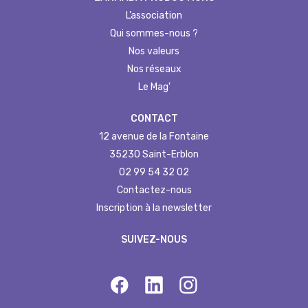
L’association
Qui sommes-nous ?
Nos valeurs
Nos réseaux
Le Mag'
CONTACT
12 avenue de la Fontaine
35230 Saint-Erblon
02 99 54 32 02
Contactez-nous
Inscription à la newsletter
SUIVEZ-NOUS