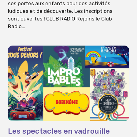
ses portes aux enfants pour des activités
ludiques et de découverte. Les inscriptions
sont ouvertes ! CLUB RADIO Rejoins le Club
Radio…
Les spectacles en vadrouille