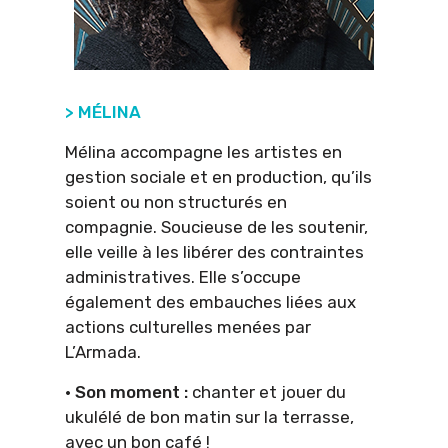
> MÉLINA
Mélina accompagne les artistes en
gestion sociale et en production, qu’ils
soient ou non structurés en
compagnie. Soucieuse de les soutenir,
elle veille à les libérer des contraintes
administratives. Elle s’occupe
également des embauches liées aux
actions culturelles menées par
L’Armada.
· Son moment :
chanter et jouer du
ukulélé de bon matin sur la terrasse,
avec un bon café !