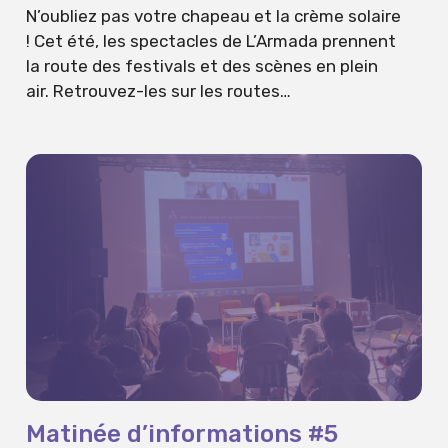
N’oubliez pas votre chapeau et la crème solaire
! Cet été, les spectacles de L’Armada prennent
la route des festivals et des scènes en plein
air. Retrouvez-les sur les routes…
Matinée d’informations #5