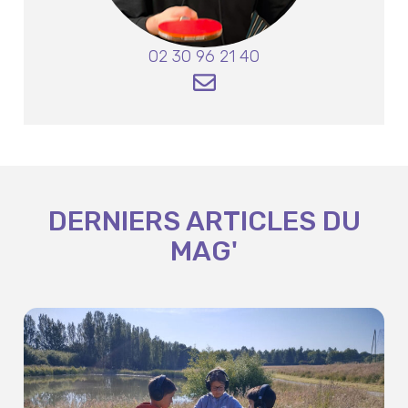
02 30 96 21 40
DERNIERS ARTICLES DU
MAG'