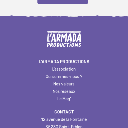
L’ARMADA PRODUCTIONS
L’association
Qui sommes-nous ?
Nos valeurs
Nos réseaux
Le Mag'
CONTACT
12 avenue de la Fontaine
35230 Saint-Erblon