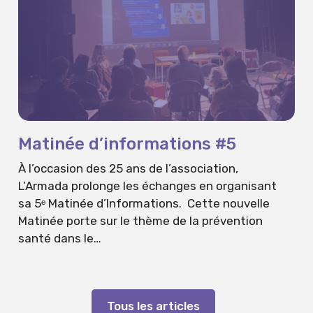
Matinée d’informations #5
À l’occasion des 25 ans de l’association,
L’Armada prolonge les échanges en organisant
sa 5ᵉ Matinée d’Informations. Cette nouvelle
Matinée porte sur le thème de la prévention
santé dans le…
Tous les articles