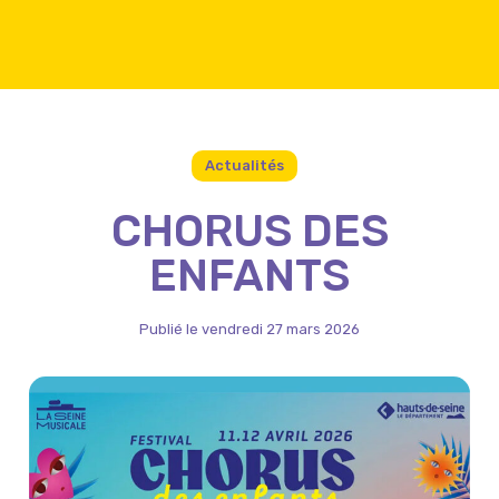
Actualités
CHORUS DES
ENFANTS
Publié le vendredi 27 mars 2026