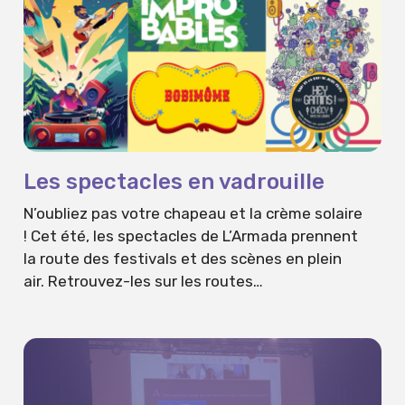
Les spectacles en vadrouille
N’oubliez pas votre chapeau et la crème solaire
! Cet été, les spectacles de L’Armada prennent
la route des festivals et des scènes en plein
air. Retrouvez-les sur les routes…