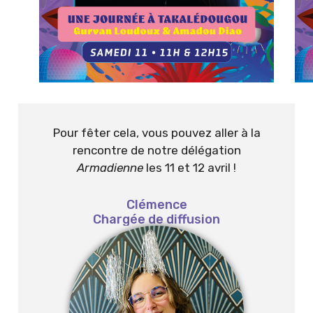
Pour fêter cela, vous pouvez aller à la
rencontre de notre délégation
Armadienne
les 11 et 12 avril !
Clémence
Chargée de diffusion