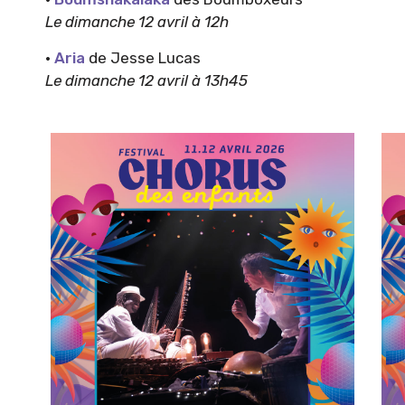
Le dimanche 12 avril à 12h
·
Aria
de Jesse Lucas
Le dimanche 12 avril à 13h45