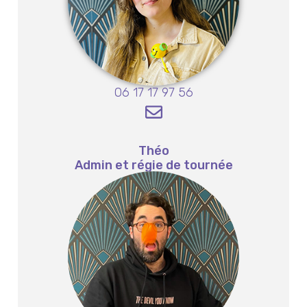
06 17 17 97 56
Théo
Admin et régie de tournée