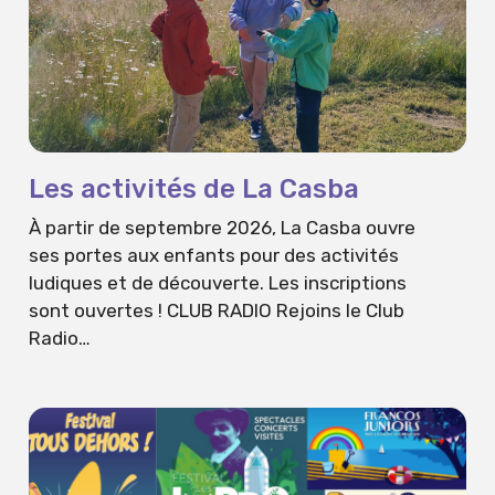
Les activités de La Casba
À partir de septembre 2026, La Casba ouvre
ses portes aux enfants pour des activités
ludiques et de découverte. Les inscriptions
sont ouvertes ! CLUB RADIO Rejoins le Club
Radio…