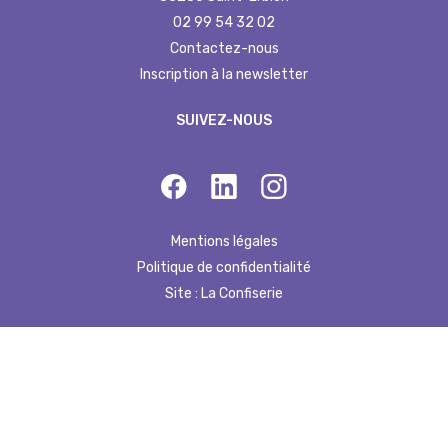
02 99 54 32 02
Contactez-nous
Inscription à la newsletter
SUIVEZ-NOUS
Mentions légales
Politique de confidentialité
Site : La Confiserie