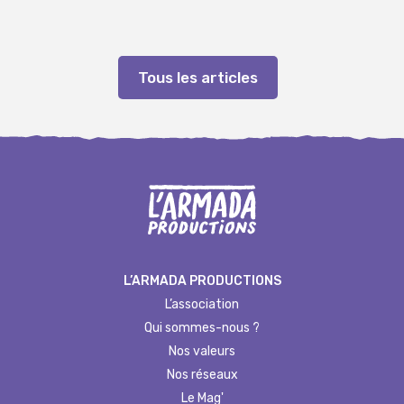
Tous les articles
L’ARMADA PRODUCTIONS
L’association
Qui sommes-nous ?
Nos valeurs
Nos réseaux
Le Mag'