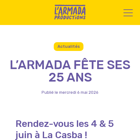
Actualités
L’ARMADA FÊTE SES
25 ANS
Publié le mercredi 6 mai 2026
Rendez-vous les 4 & 5
juin à La Casba !