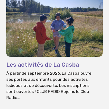
Les activités de La Casba
À partir de septembre 2026, La Casba ouvre
ses portes aux enfants pour des activités
ludiques et de découverte. Les inscriptions
sont ouvertes ! CLUB RADIO Rejoins le Club
Radio…