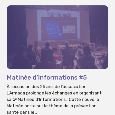
Matinée d’informations #5
À l’occasion des 25 ans de l’association,
L’Armada prolonge les échanges en organisant
sa 5ᵉ Matinée d’Informations. Cette nouvelle
Matinée porte sur le thème de la prévention
santé dans le…