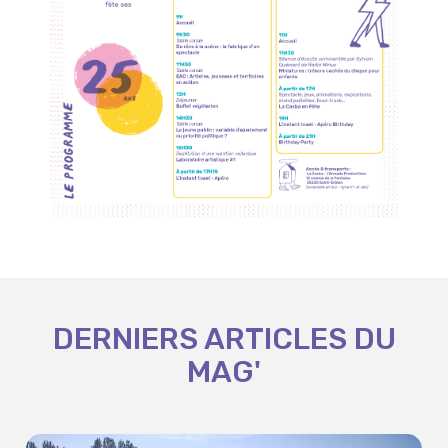
DERNIERS ARTICLES DU
MAG'