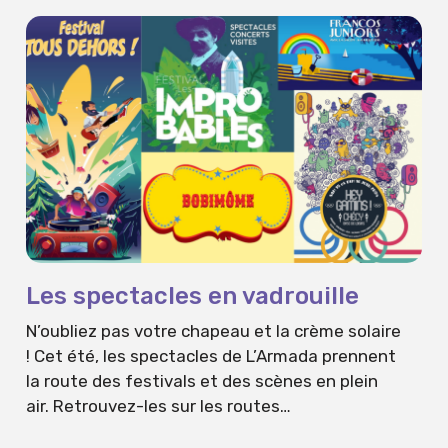
Les spectacles en vadrouille
N’oubliez pas votre chapeau et la crème solaire
! Cet été, les spectacles de L’Armada prennent
la route des festivals et des scènes en plein
air. Retrouvez-les sur les routes…