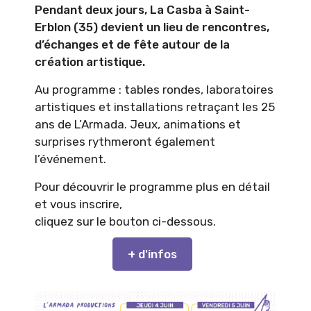
Pendant deux jours, La Casba à Saint-
Erblon (35) devient un lieu de rencontres,
d’échanges et de fête autour de la
création artistique.
Au programme : tables rondes, laboratoires
artistiques et installations retraçant les 25
ans de L’Armada. Jeux, animations et
surprises rythmeront également
l’événement.
Pour découvrir le programme plus en détail
et vous inscrire,
cliquez sur le bouton ci-dessous.
+ d'infos