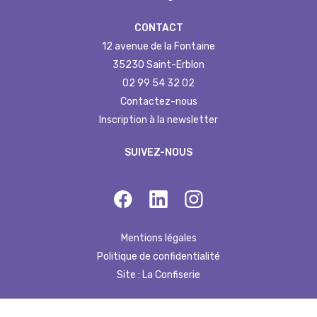
CONTACT
12 avenue de la Fontaine
35230 Saint-Erblon
02 99 54 32 02
Contactez-nous
Inscription à la newsletter
SUIVEZ-NOUS
Mentions légales
Politique de confidentialité
Site : La Confiserie