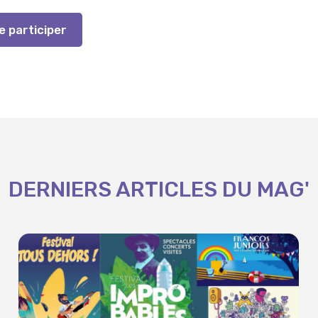
e participer
DERNIERS ARTICLES DU MAG'