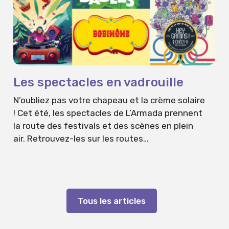
Les spectacles en vadrouille
N’oubliez pas votre chapeau et la crème solaire
! Cet été, les spectacles de L’Armada prennent
la route des festivals et des scènes en plein
air. Retrouvez-les sur les routes…
Tous les articles