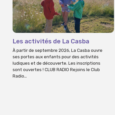
Les activités de La Casba
À partir de septembre 2026, La Casba ouvre
ses portes aux enfants pour des activités
ludiques et de découverte. Les inscriptions
sont ouvertes ! CLUB RADIO Rejoins le Club
Radio…