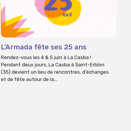
L’Armada fête ses 25 ans
Rendez-vous les 4 & 5 juin à La Casba !
Pendant deux jours, La Casba à Saint-Erblon
(35) devient un lieu de rencontres, d’échanges
et de fête autour de la…