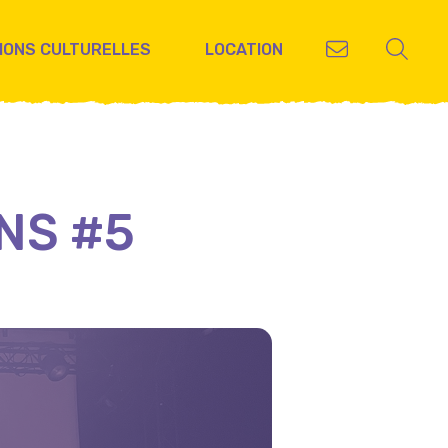
IONS CULTURELLES
LOCATION
NS #5