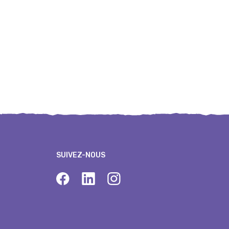
SUIVEZ-NOUS