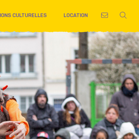
IONS CULTURELLES
LOCATION