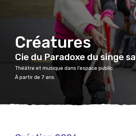
Créatures
Cie du Paradoxe du singe s
Théâtre et musique dans l’espace public
À partir de 7 ans