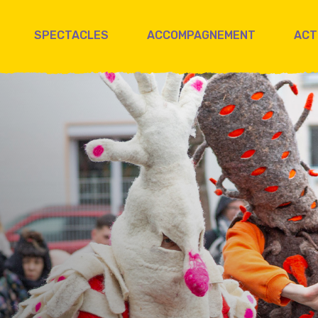
SPECTACLES
ACCOMPAGNEMENT
ACT