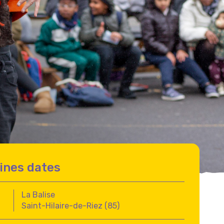
ines dates
La Balise
Saint-Hilaire-de-Riez (85)