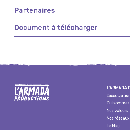
Partenaires
Document à télécharger
L’ARMADA 
L’associatio
Qui sommes
Nos valeurs
Nos réseaux
Le Mag'