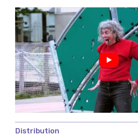
Distribution