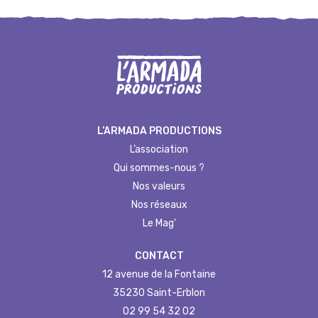
L’ARMADA PRODUCTIONS
L’association
Qui sommes-nous ?
Nos valeurs
Nos réseaux
Le Mag'
CONTACT
12 avenue de la Fontaine
35230 Saint-Erblon
02 99 54 32 02