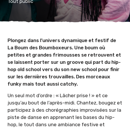
Tout public
Plongez dans l’univers dynamique et festif de
La Boum des Boumboxeurs. Une boum où
petites et grandes frimousses se retrouvent et
se laissent porter sur un groove qui part du hip-
hop old school vers du son new school pour finir
sur les dernières trouvailles. Des morceaux
funky mais tout aussi catchy.
Un seul mot d’ordre : « Lâcher prise ! » et ce
jusqu’au bout de l’après-midi. Chantez, bougez et
participez à des chorégraphies improvisées sur la
piste de danse en apprenant les bases du hip-
hop, le tout dans une ambiance festive et