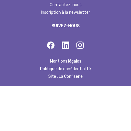
Contactez-nous
Inscription à la newsletter
SUIVEZ-NOUS
Mentions légales
Politique de confidentialité
Site : La Confiserie