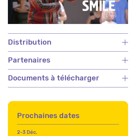
Distribution
Partenaires
Documents à télécharger
Prochaines dates
2-3 Déc.