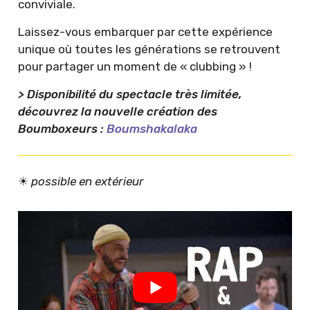
conviviale.
Laissez-vous embarquer par cette expérience
unique où toutes les générations se retrouvent
pour partager un moment de « clubbing » !
> Disponibilité du spectacle très limitée,
découvrez la nouvelle création des
Boumboxeurs :
Boumshakalaka
☀︎
possible en extérieur