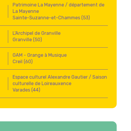
Patrimoine La Mayenne / département de
La Mayenne
Sainte-Suzanne-et-Chammes (53)
L'Archipel de Granville
Granville (50)
GAM - Grange à Musique
Creil (60)
Espace culturel Alexandre Gautier / Saison
culturelle de Loireauxence
Varades (44)