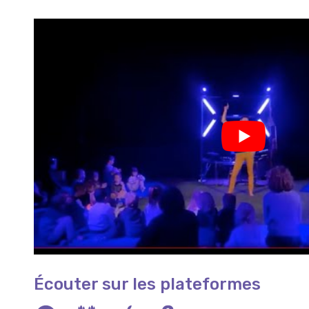
Écouter sur les plateformes