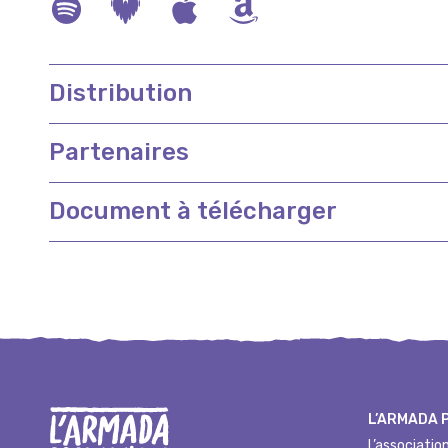
Distribution
Partenaires
Document à télécharger
L’ARMADA 
L’associatio