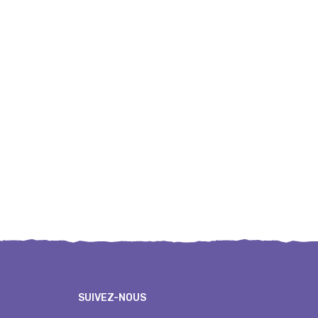
SUIVEZ-NOUS