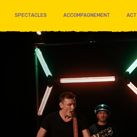
SPECTACLES
ACCOMPAGNEMENT
ACT