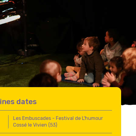
ines dates
Les Embuscades - Festival de L'humour
Cossé le Vivien (53)