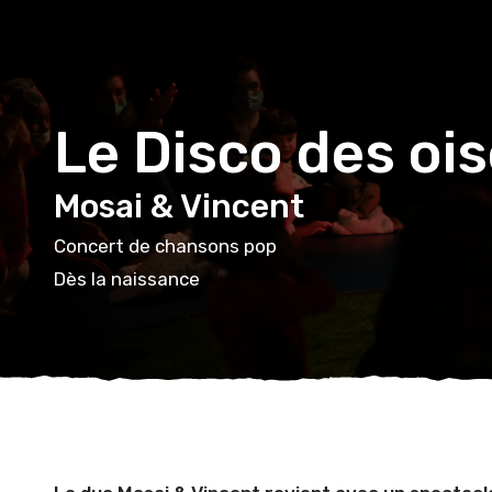
Le Disco des oi
Mosai & Vincent
Concert de chansons pop
Dès la naissance