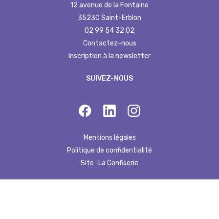
12 avenue de la Fontaine
35230 Saint-Erblon
02 99 54 32 02
Contactez-nous
Inscription à la newsletter
SUIVEZ-NOUS
Mentions légales
Politique de confidentialité
Site : La Confiserie