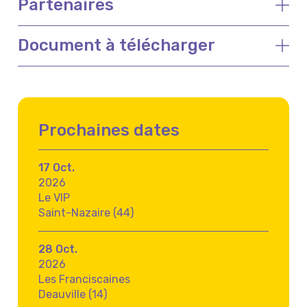
Partenaires
Document à télécharger
Prochaines dates
17 Oct.
2026
Le VIP
Saint-Nazaire (44)
28 Oct.
2026
Les Franciscaines
Deauville (14)