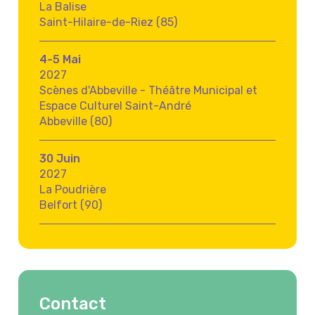
La Balise
Saint-Hilaire-de-Riez (85)
4-5 Mai
2027
Scènes d'Abbeville - Théâtre Municipal et
Espace Culturel Saint-André
Abbeville (80)
30 Juin
2027
La Poudrière
Belfort (90)
Contact