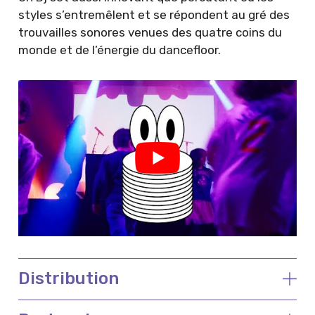
styles s’entremêlent et se répondent au gré des
trouvailles sonores venues des quatre coins du
monde et de l’énergie du dancefloor.
Distribution