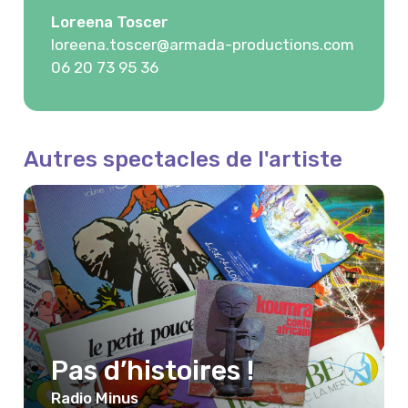
Loreena Toscer
loreena.toscer@armada-productions.com
06 20 73 95 36
Autres spectacles de l'artiste
Pas d’histoires !
Radio Minus