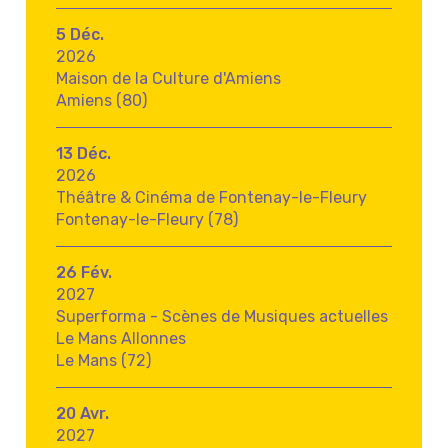
5 Déc.
2026
Maison de la Culture d'Amiens
Amiens (80)
13 Déc.
2026
Théâtre & Cinéma de Fontenay-le-Fleury
Fontenay-le-Fleury (78)
26 Fév.
2027
Superforma - Scènes de Musiques actuelles
Le Mans Allonnes
Le Mans (72)
20 Avr.
2027